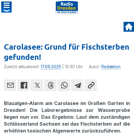
Carolasee: Grund für Fischsterben
gefunden!
Zuletzt aktualisiert:
17.09.2025
| 15:30 Uhr
Autor:
Redaktion
Blaualgen-Alarm am Carolasee im Großen Garten in
Dresden! Die Laborergebnisse zur Wasserprobe
liegen nun vor. Das Ergebnis: Laut dem zuständigen
Schlösserland Sachsen sei das Fischsterben auf die
erhöhten toxischen Algenwerte zurückzuführen.