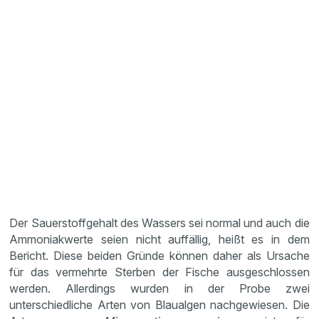
Der Sauerstoffgehalt des Wassers sei normal und auch die
Ammoniakwerte seien nicht auffällig, heißt es in dem
Bericht. Diese beiden Gründe können daher als Ursache
für das vermehrte Sterben der Fische ausgeschlossen
werden. Allerdings wurden in der Probe zwei
unterschiedliche Arten von Blaualgen nachgewiesen. Die