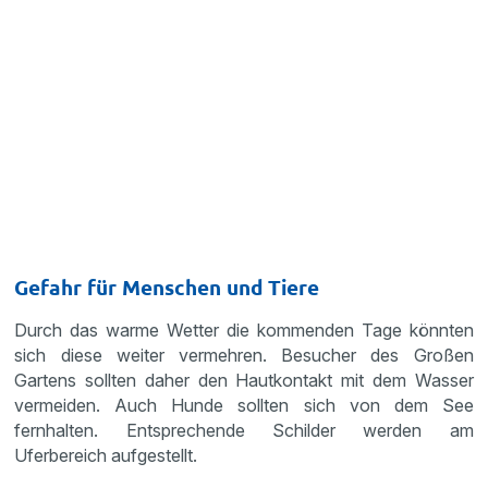
Gefahr für Menschen und Tiere
Durch das warme Wetter die kommenden Tage könnten
sich diese weiter vermehren. Besucher des Großen
Gartens sollten daher den Hautkontakt mit dem Wasser
vermeiden. Auch Hunde sollten sich von dem See
fernhalten. Entsprechende Schilder werden am
Uferbereich aufgestellt.