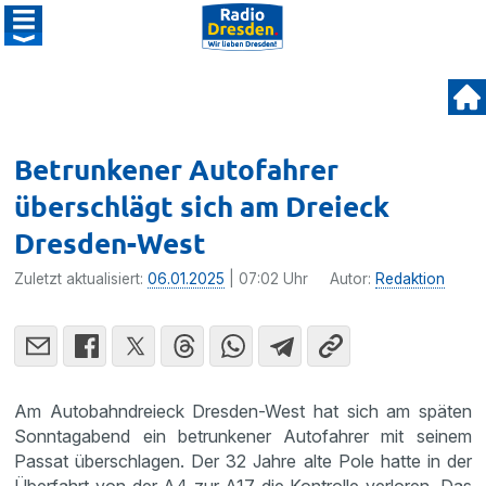
Betrunkener Autofahrer
überschlägt sich am Dreieck
Dresden-West
Zuletzt aktualisiert:
06.01.2025
| 07:02 Uhr
Autor:
Redaktion
Am Autobahndreieck Dresden-West hat sich am späten
Sonntagabend ein betrunkener Autofahrer mit seinem
Passat überschlagen. Der 32 Jahre alte Pole hatte in der