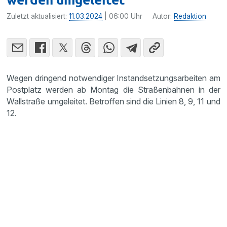
Zuletzt aktualisiert:
11.03.2024
| 06:00 Uhr
Autor:
Redaktion
Wegen dringend notwendiger Instandsetzungsarbeiten am
Postplatz werden ab Montag die Straßenbahnen in der
Wallstraße umgeleitet. Betroffen sind die Linien 8, 9, 11 und
12.