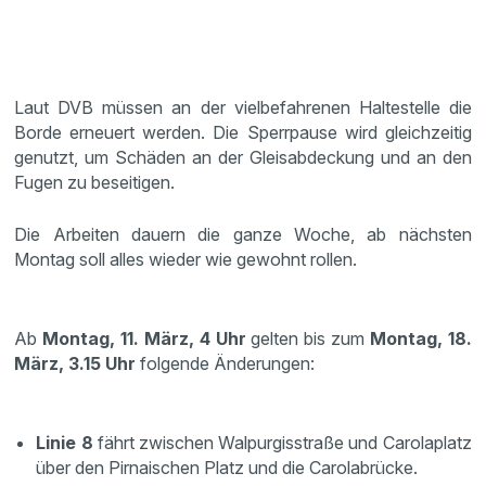
Laut DVB müssen an der vielbefahrenen Haltestelle die
Borde erneuert werden. Die Sperrpause wird gleichzeitig
genutzt, um Schäden an der Gleisabdeckung und an den
Fugen zu beseitigen.
Die Arbeiten dauern die ganze Woche, ab nächsten
Montag soll alles wieder wie gewohnt rollen.
Ab
Montag, 11. März, 4 Uhr
gelten bis zum
Montag, 18.
März, 3.15 Uhr
folgende Änderungen:
Linie 8
fährt zwischen Walpurgisstraße und Carolaplatz
über den Pirnaischen Platz und die Carolabrücke.