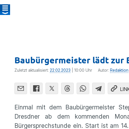
Baubürgermeister lädt zur
Zuletzt aktualisiert:
22.02.2023
| 10:00 Uhr
Autor:
Redaktion
LIN
Einmal mit dem Baubürgermeister Ste
Dresdner ab dem kommenden Monat.
Bürgersprechstunde ein. Start ist am 14