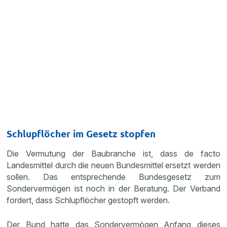
Schlupflöcher im Gesetz stopfen
Die Vermutung der Baubranche ist, dass de facto
Landesmittel durch die neuen Bundesmittel ersetzt werden
sollen. Das entsprechende Bundesgesetz zum
Sondervermögen ist noch in der Beratung. Der Verband
fordert, dass Schlupflöcher gestopft werden.
Der Bund hatte das Sondervermögen Anfang dieses