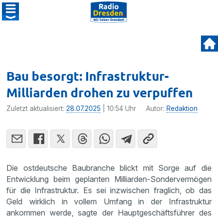
Bau besorgt: Infrastruktur-
Milliarden drohen zu verpuffen
Zuletzt aktualisiert:
28.07.2025
| 10:54 Uhr
Autor:
Redaktion
Die ostdeutsche Baubranche blickt mit Sorge auf die
Entwicklung beim geplanten Milliarden-Sondervermögen
für die Infrastruktur. Es sei inzwischen fraglich, ob das
Geld wirklich in vollem Umfang in der Infrastruktur
ankommen werde, sagte der Hauptgeschäftsführer des