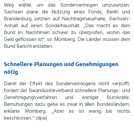
Weg wähle, um das Sondervermögen umzusetzen.
Sachsen plane die Nutzung eines Fonds, Berlin und
Brandenburg setzten auf Nachtragshaushalte, Sachsen-
Anhalt auf einen Sonderhaushalt. „Das macht es dem
Bund im Nachhinein schwer zu überprüfen, wohin das
Geld geflossen ist“, so Momberg. Die Länder müssen dem
Bund Bericht erstatten.
Schnellere Planungen und Genehmigungen
nötig
Damit der Effekt des Sondervermögens nicht verpufft,
fordert der Bauindustrieverband schnellere Planungs- und
Genehmigungsverfahren und weniger Bürokratie.
Bemühungen dazu gebe es zwar in allen Bundesländern,
erklärte Momberg. „Aber es ist wenig bis nichts
beschlossen.“ (dpa)