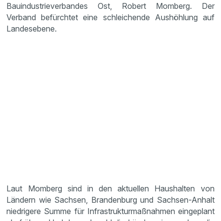
Bauindustrieverbandes Ost, Robert Momberg. Der
Verband befürchtet eine schleichende Aushöhlung auf
Landesebene.
Laut Momberg sind in den aktuellen Haushalten von
Ländern wie Sachsen, Brandenburg und Sachsen-Anhalt
niedrigere Summe für Infrastrukturmaßnahmen eingeplant