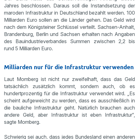
Jahres beschlossen. Daraus soll die Instandsetzung der
maroden Infrastruktur in Deutschland bezahlt werden. 100
Milliarden Euro sollen an die Länder gehen. Das Geld wird
nach dem Königsteiner Schlüssel verteilt. Sachsen-Anhalt,
Brandenburg, Berlin und Sachsen erhalten nach Angaben
des Bauindustrieverbandes Summen zwischen 2,2 bis
rund 5 Milliarden Euro.
Milliarden nur für die Infrastruktur verwenden
Laut Momberg ist nicht nur zweifelhaft, dass das Geld
tatsächlich zusätzlich kommt, sondern auch, ob es
hundertprozentig für die Infrastruktur verwendet wird. „Es
scheint aufgeweicht zu werden, dass es ausschließlich in
die bauliche Infrastruktur geht. Natürlich brauchen auch
andere Geld, aber Infrastruktur ist eben Infrastruktur“,
sagte Momberg.
Schwierig sei auch, dass jedes Bundesland einen anderen