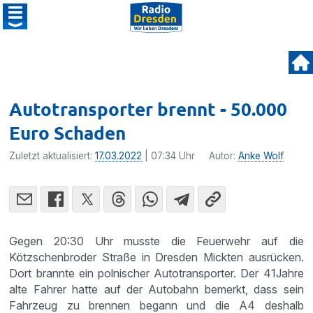
Autotransporter brennt - 50.000
Euro Schaden
Zuletzt aktualisiert:
17.03.2022
| 07:34 Uhr
Autor:
Anke Wolf
Gegen 20:30 Uhr musste die Feuerwehr auf die
Kötzschenbroder Straße in Dresden Mickten ausrücken.
Dort brannte ein polnischer Autotransporter. Der 41Jahre
alte Fahrer hatte auf der Autobahn bemerkt, dass sein
Fahrzeug zu brennen begann und die A4 deshalb