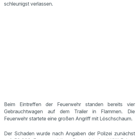
schleunigst verlassen.
Beim Eintreffen der Feuerwehr standen bereits vier
Gebrauchtwagen auf dem Trailer in Flammen. Die
Feuerwehr startete eine großen Angriff mit Löschschaum.
Der Schaden wurde nach Angaben der Polizei zunächst