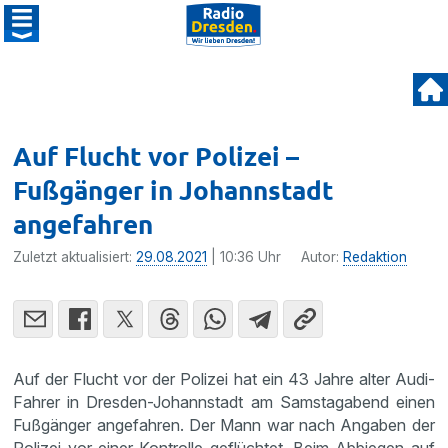
Auf Flucht vor Polizei –
Fußgänger in Johannstadt
angefahren
Zuletzt aktualisiert:
29.08.2021
| 10:36 Uhr
Autor:
Redaktion
Auf der Flucht vor der Polizei hat ein 43 Jahre alter Audi-
Fahrer in Dresden-Johannstadt am Samstagabend einen
Fußgänger angefahren. Der Mann war nach Angaben der