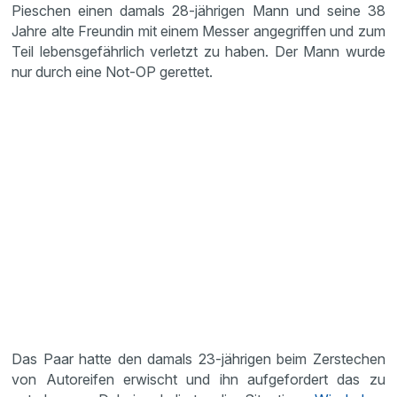
Pieschen einen damals 28-jährigen Mann und seine 38
Jahre alte Freundin mit einem Messer angegriffen und zum
Teil lebensgefährlich verletzt zu haben. Der Mann wurde
nur durch eine Not-OP gerettet.
Das Paar hatte den damals 23-jährigen beim Zerstechen
von Autoreifen erwischt und ihn aufgefordert das zu