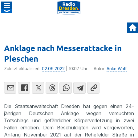
Anklage nach Messerattacke in
Pieschen
Zuletzt aktualisiert:
02.09.2022
| 10:07 Uhr
Autor:
Anke Wolf
Die Staatsanwaltschaft Dresden hat gegen einen 24-
jährigen Deutschen Anklage wegen versuchten
Totschlags und gefährlicher Körperverletzung in zwei
Fällen erhoben. Dem Beschuldigten wird vorgeworfen,
Anfang November 2021 auf der Rehefelder Straße in