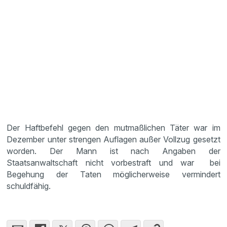
Der Haftbefehl gegen den mutmaßlichen Täter war im
Dezember unter strengen Auflagen außer Vollzug gesetzt
worden. Der Mann ist nach Angaben der
Staatsanwaltschaft nicht vorbestraft und war bei
Begehung der Taten möglicherweise vermindert
schuldfähig.