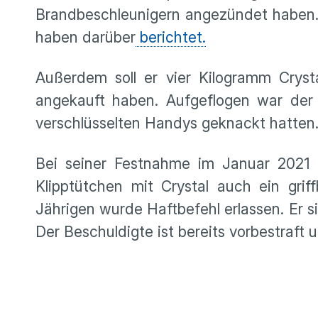
Brandbeschleunigern angezündet haben.
haben darüber
berichtet.
Außerdem soll er vier Kilogramm Cryst
angekauft haben. Aufgeflogen war der B
verschlüsselten Handys geknackt hatten
Bei seiner Festnahme im Januar 2021 
Klipptütchen mit Crystal auch ein gri
Jährigen wurde Haftbefehl erlassen. Er s
Der Beschuldigte ist bereits vorbestraft