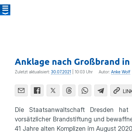
Anklage nach Großbrand in
Zuletzt aktualisiert:
30.07.2021
| 10:03 Uhr
Autor:
Anke Wolf
LIN
Die Staatsanwaltschaft Dresden ha
vorsätzlicher Brandstiftung und bewaff
41 Jahre alten Komplizen im August 2020 