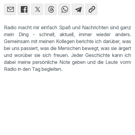
Radio macht mir einfach Spaß und Nachrichten sind ganz
mein Ding - schnell, aktuell, immer wieder anders.
Gemeinsam mit meinen Kollegen berichte ich darüber, was
bei uns passiert, was die Menschen bewegt, was sie ärgert
und worüber sie sich freuen. Jeder Geschichte kann ich
dabei meine persönliche Note geben und die Leute vorm
Radio in den Tag begleiten.