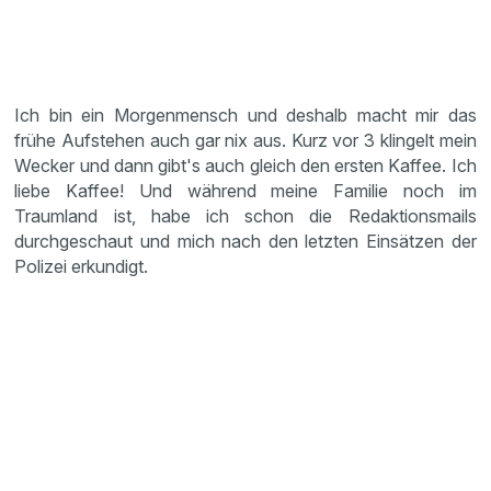
Ich bin ein Morgenmensch und deshalb macht mir das
frühe Aufstehen auch gar nix aus. Kurz vor 3 klingelt mein
Wecker und dann gibt's auch gleich den ersten Kaffee. Ich
liebe Kaffee! Und während meine Familie noch im
Traumland ist, habe ich schon die Redaktionsmails
durchgeschaut und mich nach den letzten Einsätzen der
Polizei erkundigt.