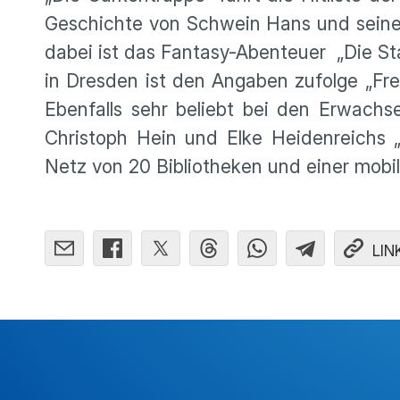
Geschichte von Schwein Hans und seine
dabei ist das Fantasy-Abenteuer „Die S
in Dresden ist den Angaben zufolge „Fre
Ebenfalls sehr beliebt bei den Erwach
Christoph Hein und Elke Heidenreichs „
Netz von 20 Bibliotheken und einer mobi
LIN