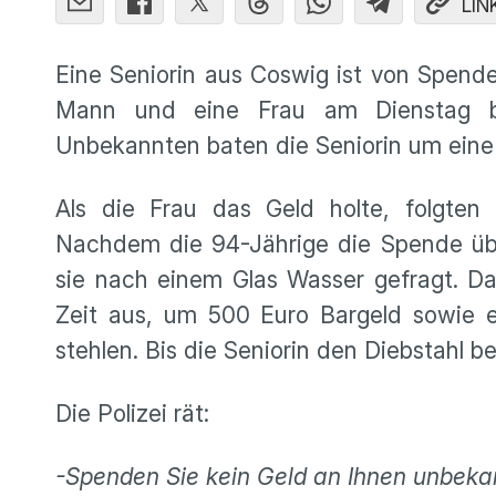
LIN
Eine Seniorin aus Coswig ist von Spende
Mann und eine Frau am Dienstag be
Unbekannten baten die Seniorin um eine 
Als die Frau das Geld holte, folgten
Nachdem die 94-Jährige die Spende übe
sie nach einem Glas Wasser gefragt. Da
Zeit aus, um 500 Euro Bargeld sowie e
stehlen. Bis die Seniorin den Diebstahl
Die Polizei rät:
-Spenden Sie kein Geld an Ihnen unbeka