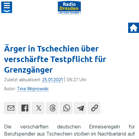
Ärger in Tschechien über
verschärfte Testpflicht für
Grenzgänger
Zuletzt aktualisiert:
25.01.2021
| 06:27 Uhr
Autor:
Tina Wojnowski
Die verschärften deutschen Einreiseregeln für
Berufspendler aus Tschechien stoßen im Nachbarland auf