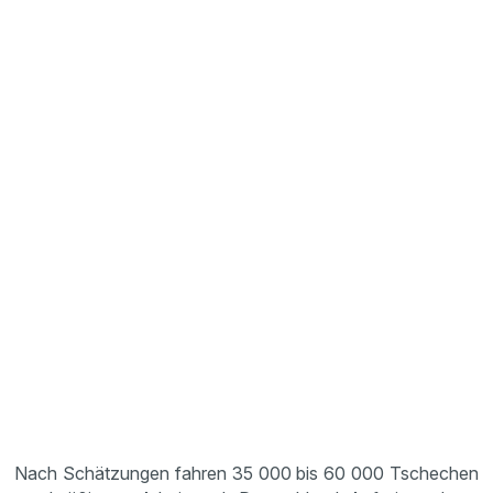
Nach Schätzungen fahren 35 000 bis 60 000 Tschechen