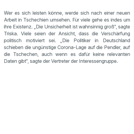
Wer es sich leisten könne, werde sich nach einer neuen
Arbeit in Tschechien umsehen. Für viele gehe es indes um
ihre Existenz. „Die Unsicherheit ist wahnsinnig groß“, sagte
Triska. Viele seien der Ansicht, dass die Verschärfung
politisch motiviert sei. „Die Politiker in Deutschland
schieben die ungünstige Corona-Lage auf die Pendler, auf
die Tschechen, auch wenn es dafür keine relevanten
Daten gibt“, sagte der Vertreter der Interessengruppe.