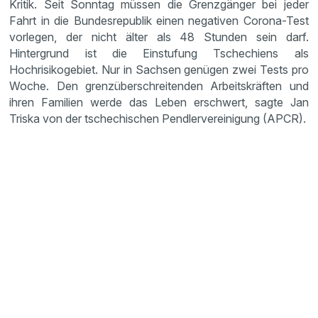
Kritik. Seit Sonntag müssen die Grenzgänger bei jeder
Fahrt in die Bundesrepublik einen negativen Corona-Test
vorlegen, der nicht älter als 48 Stunden sein darf.
Hintergrund ist die Einstufung Tschechiens als
Hochrisikogebiet. Nur in Sachsen genügen zwei Tests pro
Woche. Den grenzüberschreitenden Arbeitskräften und
ihren Familien werde das Leben erschwert, sagte Jan
Triska von der tschechischen Pendlervereinigung (APCR).