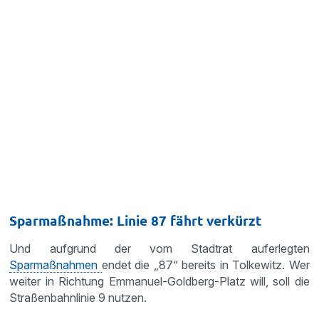
Sparmaßnahme: Linie 87 fährt verkürzt
Und aufgrund der vom Stadtrat auferlegten
Sparmaßnahmen
endet die „87“ bereits in Tolkewitz. Wer
weiter in Richtung Emmanuel-Goldberg-Platz will, soll die
Straßenbahnlinie 9 nutzen.