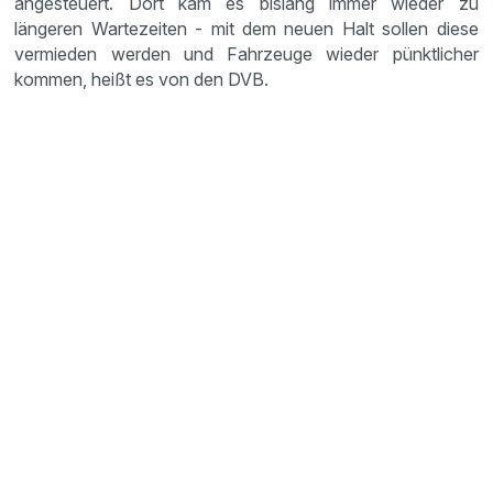
angesteuert. Dort kam es bislang immer wieder zu
längeren Wartezeiten - mit dem neuen Halt sollen diese
vermieden werden und Fahrzeuge wieder pünktlicher
kommen, heißt es von den DVB.