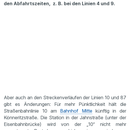
den Abfahrtszeiten, z. B. bei den Linien 4 und 9.
Aber auch an den Streckenverläufen der Linien 10 und 87
gibt es Änderungen: Für mehr Pünktlichkeit hält die
Straßenbahnlinie 10 am
Bahnhof Mitte
künftig in der
Könneritzstraße. Die Station in der Jahnstraße (unter der
Eisenbahnbrücke) wird von der „10“ nicht mehr