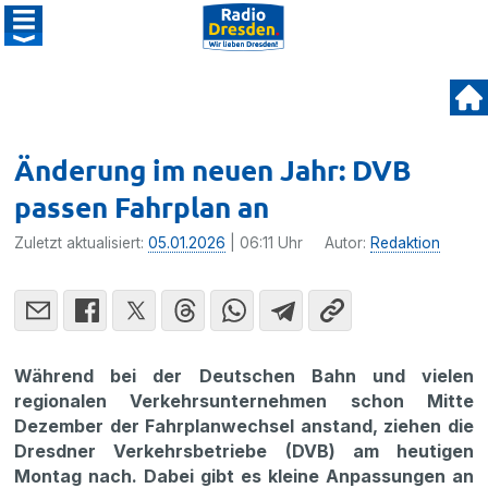
Änderung im neuen Jahr: DVB
passen Fahrplan an
Zuletzt aktualisiert:
05.01.2026
| 06:11 Uhr
Autor:
Redaktion
Während bei der Deutschen Bahn und vielen
regionalen Verkehrsunternehmen schon Mitte
Dezember der Fahrplanwechsel anstand, ziehen die
Dresdner Verkehrsbetriebe (DVB) am heutigen
Montag nach. Dabei gibt es kleine Anpassungen an