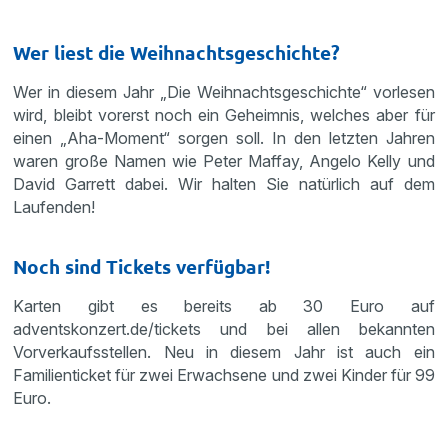
Wer liest die Weihnachtsgeschichte?
Wer in diesem Jahr „Die Weihnachtsgeschichte“ vorlesen
wird, bleibt vorerst noch ein Geheimnis, welches aber für
einen „Aha-Moment“ sorgen soll. In den letzten Jahren
waren große Namen wie Peter Maffay, Angelo Kelly und
David Garrett dabei. Wir halten Sie natürlich auf dem
Laufenden!
Noch sind Tickets verfügbar!
Karten gibt es bereits ab 30 Euro auf
adventskonzert.de/tickets und bei allen bekannten
Vorverkaufsstellen. Neu in diesem Jahr ist auch ein
Familienticket für zwei Erwachsene und zwei Kinder für 99
Euro.