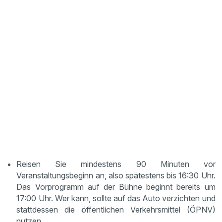
Reisen Sie mindestens 90 Minuten vor
Veranstaltungsbeginn an, also spätestens bis 16:30 Uhr.
Das Vorprogramm auf der Bühne beginnt bereits um
17:00 Uhr. Wer kann, sollte auf das Auto verzichten und
stattdessen die öffentlichen Verkehrsmittel (ÖPNV)
nutzen.