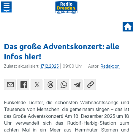
Das große Adventskonzert: alle
Infos hier!
Zuletzt aktualisiert:
17.12.2025
| 09:00 Uhr
Autor:
Redaktion
Funkelnde Lichter, die schönsten Weihnachtssongs und
Tausende von Menschen, die gemeinsam singen – das ist
das Große Adventskonzert! Am 18. Dezember 2025 um 18
Uhr verwandelt sich das Rudolf-Harbig-Stadion zum
achten Mal in ein Meer aus Herrnhuter Sternen und