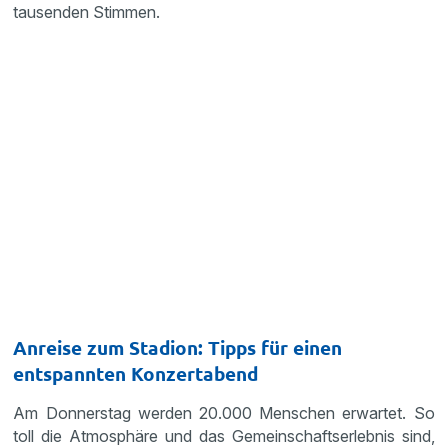
tausenden Stimmen.
Anreise zum Stadion: Tipps für einen
entspannten Konzertabend
Am Donnerstag werden 20.000 Menschen erwartet. So
toll die Atmosphäre und das Gemeinschaftserlebnis sind,