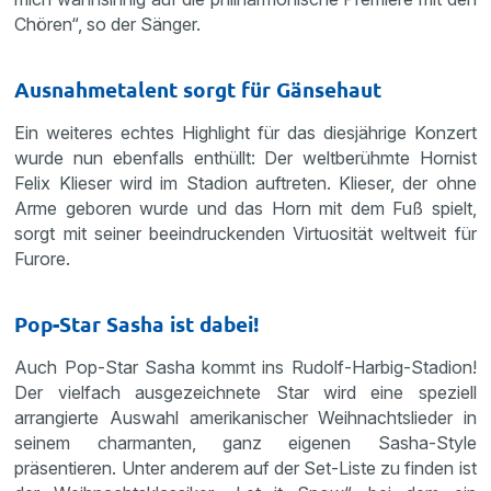
Chören“, so der Sänger.
Ausnahmetalent sorgt für Gänsehaut
Ein weiteres echtes Highlight für das diesjährige Konzert
wurde nun ebenfalls enthüllt: Der weltberühmte Hornist
Felix Klieser wird im Stadion auftreten. Klieser, der ohne
Arme geboren wurde und das Horn mit dem Fuß spielt,
sorgt mit seiner beeindruckenden Virtuosität weltweit für
Furore.
Pop-Star Sasha ist dabei!
Auch Pop-Star Sasha kommt ins Rudolf-Harbig-Stadion!
Der vielfach ausgezeichnete Star wird eine speziell
arrangierte Auswahl amerikanischer Weihnachtslieder in
seinem charmanten, ganz eigenen Sasha-Style
präsentieren. Unter anderem auf der Set-Liste zu finden ist