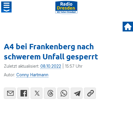
A4 bei Frankenberg nach
schwerem Unfall gesperrt
Zuletzt aktualisiert:
08.10.2022
| 15:57 Uhr
Autor:
Conny Hartmann