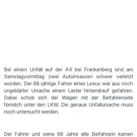
Bei einem Unfall auf der A4 bei Frankenberg sind am
Samstagvormittag zwei Autoinsassen schwer verletzt
worden. Der 68-jährige Fahrer eines Lexus war aus noch
ungeklärter Ursache einem Laster hintendrauf gefahren.
Dabei schob sich der Wagen mit der Beifahrerseite
förmlich unter den LKW. Die genaue Unfallursache muss
noch untersucht werden.
Der Fahrer und seine 66 Jahre alte Beifahrerin kamen