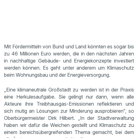
Mit Fördermitteln von Bund und Land könnten es sogar bis
zu 46 Millionen Euro werden, die in den nächsten Jahren
in nachhaltige Gebäude- und Energiekonzepte investiert
werden können. Es geht unter anderem um Klimaschutz
beim Wohnungsbau und der Energieversorgung.
„Eine klimaneutrale Großstadt zu werden ist in der Praxis
eine Herkulesaufgabe. Sie gelingt nur dann, wenn alle
Akteure ihre Treibhausgas-Emissionen reflektieren und
sich mutig an Lösungen zur Minderung ausprobieren“, so
Oberbürgermeister Dirk Hilbert. „In der Stadtverwaltung
haben wir dafür die Weichen gestellt und Klimaschutz zu
einem bereichsübergreifenden Thema gemacht, bei dem