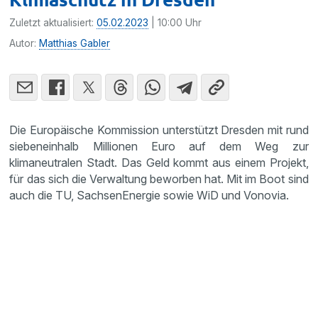
Zuletzt aktualisiert:
05.02.2023
| 10:00 Uhr
Autor:
Matthias Gabler
Die Europäische Kommission unterstützt Dresden mit rund
siebeneinhalb Millionen Euro auf dem Weg zur
klimaneutralen Stadt. Das Geld kommt aus einem Projekt,
für das sich die Verwaltung beworben hat. Mit im Boot sind
auch die TU, SachsenEnergie sowie WiD und Vonovia.