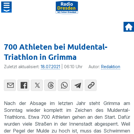
700 Athleten bei Muldental-
Triathlon in Grimma
Zuletzt aktualisiert:
18.07.2021
| 06:10 Uhr
Autor:
Redaktion
Nach der Absage im letzten Jahr steht Grimma am
Sonntag wieder komplett im Zeichen des Muldental-
Triathlons. Etwa 700 Athleten gehen an den Start. Dafür
wurden viele Straßen in der Innenstadt abgesperrt. Weil
der Pegel der Mulde zu hoch ist, muss das Schwimmen