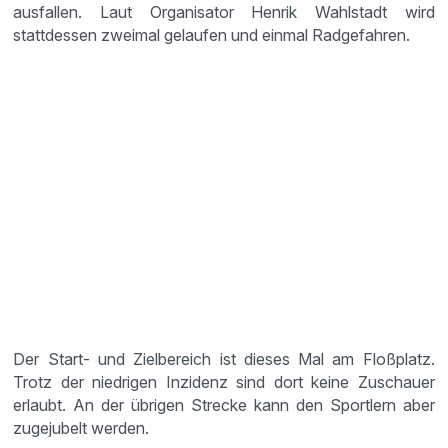
ausfallen. Laut Organisator Henrik Wahlstadt wird
stattdessen zweimal gelaufen und einmal Radgefahren.
Der Start- und Zielbereich ist dieses Mal am Floßplatz.
Trotz der niedrigen Inzidenz sind dort keine Zuschauer
erlaubt. An der übrigen Strecke kann den Sportlern aber
zugejubelt werden.