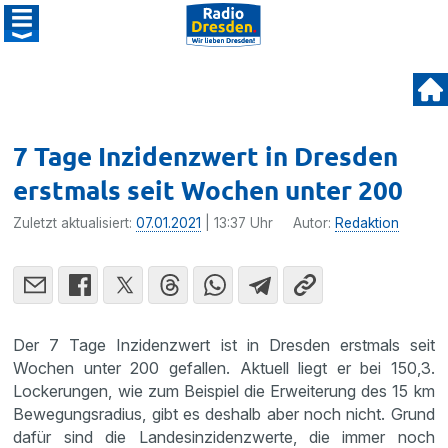
7 Tage Inzidenzwert in Dresden
erstmals seit Wochen unter 200
Zuletzt aktualisiert:
07.01.2021
| 13:37 Uhr
Autor:
Redaktion
Der 7 Tage Inzidenzwert ist in Dresden erstmals seit
Wochen unter 200 gefallen. Aktuell liegt er bei 150,3.
Lockerungen, wie zum Beispiel die Erweiterung des 15 km
Bewegungsradius, gibt es deshalb aber noch nicht. Grund
dafür sind die Landesinzidenzwerte, die immer noch