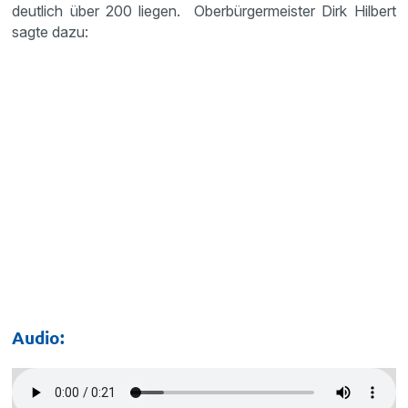
deutlich über 200 liegen. Oberbürgermeister Dirk Hilbert
sagte dazu:
Audio: