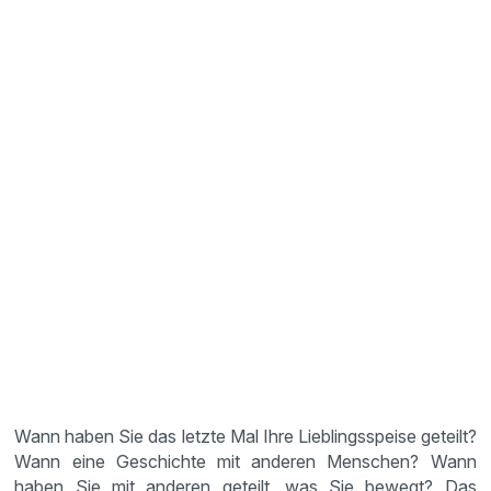
Wann haben Sie das letzte Mal Ihre Lieblingsspeise geteilt?
Wann eine Geschichte mit anderen Menschen? Wann
haben Sie mit anderen geteilt, was Sie bewegt? Das