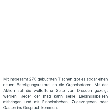
Mit insgesamt 270 gebuchten Tischen gibt es sogar einen
neuen Beteiligungsrekord, so die Organisatoren. Mit der
Aktion soll die weltoffene Seite von Dresden gezeigt
werden. Jeder der mag kann seine Lieblingsspeisen
mitbringen und mit Einheimischen, Zugezogenen oder
Gästen ins Gespräch kommen.