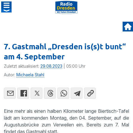
7. Gastmahl „Dresden is(s)t bunt“
am 4. September
Zuletzt aktualisiert:
29.08.2023
| 05:00 Uhr
Autor:
Michaela Stahl
Eine mehr als einen halben Kilometer lange Biertisch-Tafel
lädt am kommenden Montag, den 04. September, auf die
Augustusbrücke zum Verweilen ein. Bereits zum 7. Mal
findet das Gastmahl statt.