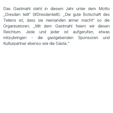
Das Gastmahl steht in diesem Jahr unter dem Motto
„Dresden teilt“ (#Dresdenteilt). „Die gute Botschaft des
Teilens ist, dass sie niemanden ärmer macht“ so die
Organisatoren. „Mit dem Gastmahl feiern wir diesen
Reichtum. Jede und jeder ist aufgerufen, etwas
mitzubringen - die gastgebenden Sponsoren und
Kulturpartner ebenso wie die Gäste.“