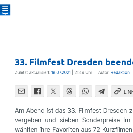
33. Filmfest Dresden beend
Zuletzt aktualisiert:
18.07.2021
| 21:49 Uhr
Autor:
Redaktion
LIN
Am Abend ist das 33. Filmfest Dresden 
vergeben und sieben Sonderpreise im
wählten ihre Favoriten aus 72 Kurzfilmen