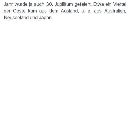
Jahr wurde ja auch 30. Jubiläum gefeiert. Etwa ein Viertel
der Gäste kam aus dem Ausland, u. a. aus Australien,
Neuseeland und Japan.