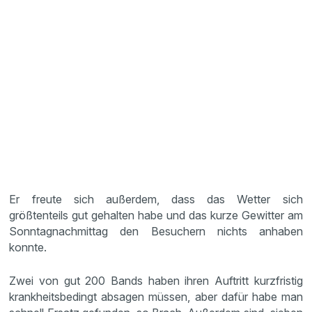
Er freute sich außerdem, dass das Wetter sich
größtenteils gut gehalten habe und das kurze Gewitter am
Sonntagnachmittag den Besuchern nichts anhaben
konnte.
Zwei von gut 200 Bands haben ihren Auftritt kurzfristig
krankheitsbedingt absagen müssen, aber dafür habe man