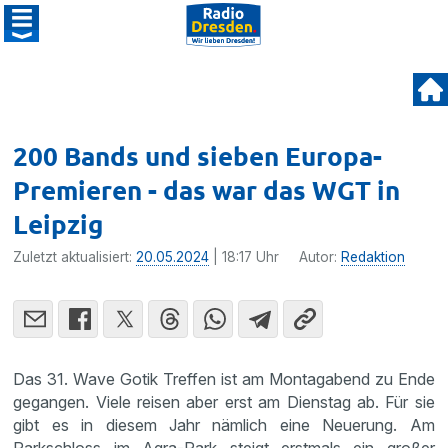
200 Bands und sieben Europa-
Premieren - das war das WGT in
Leipzig
Zuletzt aktualisiert:
20.05.2024
| 18:17 Uhr
Autor:
Redaktion
Das 31. Wave Gotik Treffen ist am Montagabend zu Ende
gegangen. Viele reisen aber erst am Dienstag ab. Für sie
gibt es in diesem Jahr nämlich eine Neuerung. Am