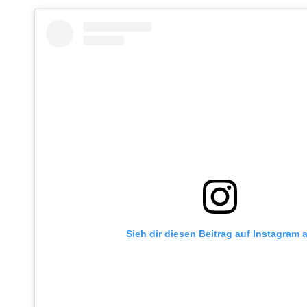
Sieh dir diesen Beitrag auf Instagram 