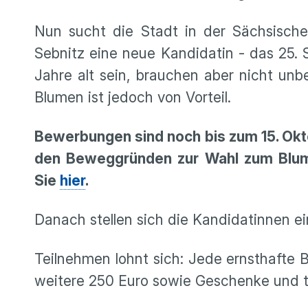
Nun sucht die Stadt in der Sächsisch
Sebnitz eine neue Kandidatin - das 25
Jahre alt sein, brauchen aber nicht un
Blumen ist jedoch von Vorteil.
Bewerbungen sind noch bis zum 15. Okt
den Beweggründen zur Wahl zum Blume
Sie
hier
.
Danach stellen sich die Kandidatinnen ei
Teilnehmen lohnt sich: Jede ernsthafte
weitere 250 Euro sowie Geschenke und to